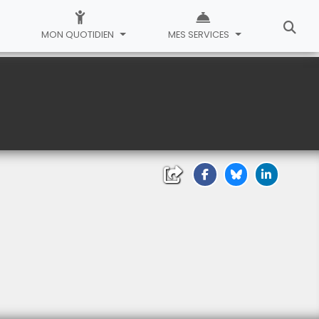
MON QUOTIDIEN
MES SERVICES